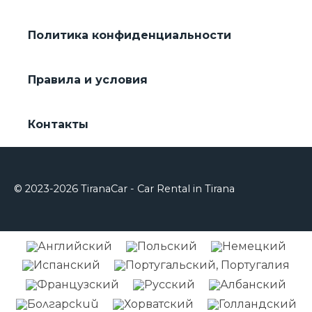
Политика конфиденциальности
Правила и условия
Контакты
© 2023-2026 TiranaCar - Car Rental in Tirana