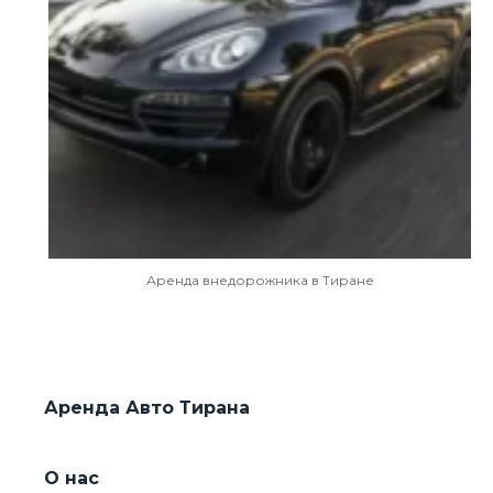
Аренда внедорожника в Тиране
Аренда Авто Тирана
О нас