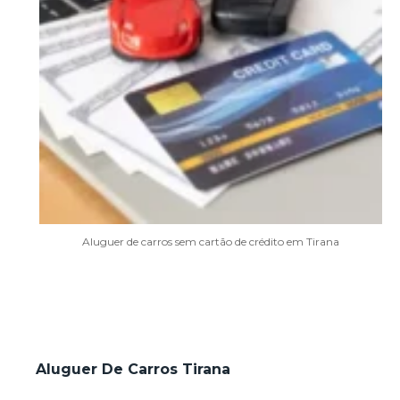
Aluguer de carros sem cartão de crédito em Tirana
Aluguer De Carros Tirana