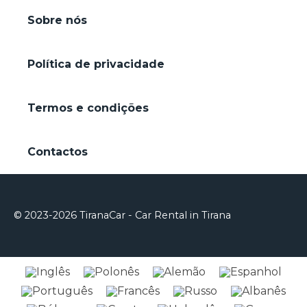
Sobre nós
Política de privacidade
Termos e condições
Contactos
© 2023-2026 TiranaCar - Car Rental in Tirana