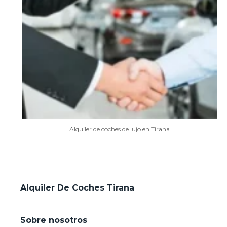
Alquiler de coches de lujo en Tirana
Alquiler De Coches Tirana
Sobre nosotros