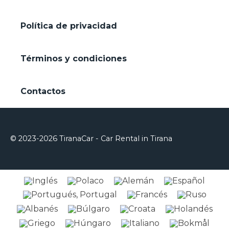
Política de privacidad
Términos y condiciones
Contactos
© 2023-2026 TiranaCar - Car Rental in Tirana